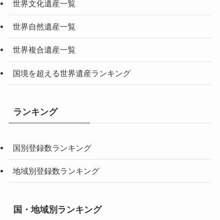
世界文化遺産一覧
世界自然遺産一覧
世界複合遺産一覧
国境を超える世界遺産ランキング
ランキング
国別登録数ランキング
地域別登録数ランキング
国・地域別ランキング