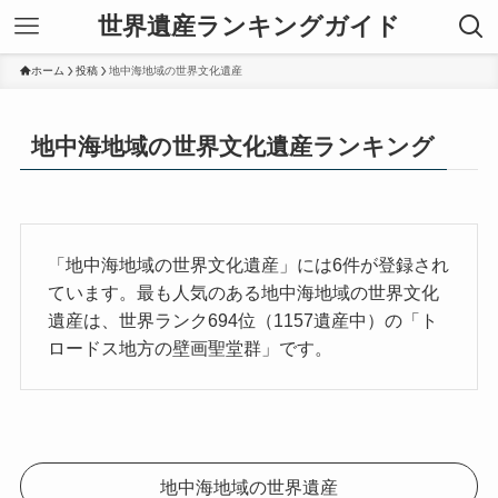
世界遺産ランキングガイド
ホーム
投稿
地中海地域の世界文化遺産
地中海地域の世界文化遺産ランキング
「地中海地域の世界文化遺産」には6件が登録され
ています。最も人気のある地中海地域の世界文化
遺産は、世界ランク694位（1157遺産中）の「ト
ロードス地方の壁画聖堂群」です。
地中海地域の世界遺産