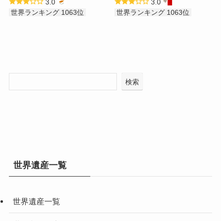
3.0
3.0
世界ランキング 1063位
世界ランキング 1063位
検索
世界遺産一覧
世界遺産一覧