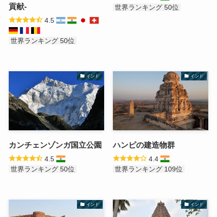
貢献-
世界ランキング 50位
4.5
世界ランキング 50位
インド
インド
カンチェンゾンガ国立公園
ハンピの建造物群
4.5
4.4
世界ランキング 50位
世界ランキング 109位
インド
インド