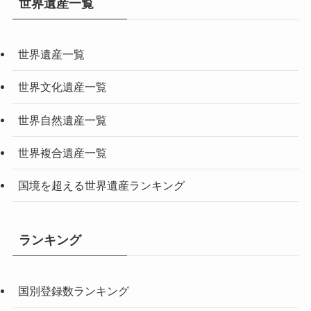
世界遺産一覧
世界遺産一覧
世界文化遺産一覧
世界自然遺産一覧
世界複合遺産一覧
国境を超える世界遺産ランキング
ランキング
国別登録数ランキング