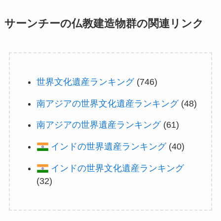
サーンチーの仏教建造物群の関連リンク
世界文化遺産ランキング
(746)
南アジアの世界文化遺産ランキング
(48)
南アジアの世界遺産ランキング
(61)
インドの世界遺産ランキング
(40)
インドの世界文化遺産ランキング
(32)