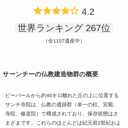
4.2
世界ランキング 267位
（全1157遺産中）
サーンチーの仏教建造物群の概要
ビーパールから約40キロ離れた丘の上に位置する
サンチ寺院は、仏教の遺跡群（単一の柱、宮殿、
寺院、修道院）で構成されており、保存状態はさ
まざまです。これらのほとんどは紀元前2世紀およ