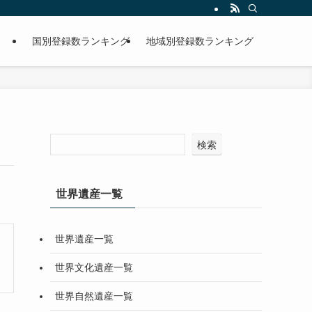
国別登録数ランキング
地域別登録数ランキング
検索
世界遺産一覧
世界遺産一覧
世界文化遺産一覧
世界自然遺産一覧