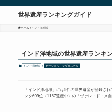
世界遺産ランキングガイド
ホーム
インド洋地域
インド洋地域の世界遺産ランキ
インド洋地域
セーシェル
マダガスカル
「インド洋地域」には5件の世界遺産が登録され
ンク609位（1157遺産中）の「ヴァレ・ド・メ