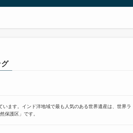
ング
ています。インド洋地域で最も人気のある世界遺産は、世界ラ
自然保護区」です。