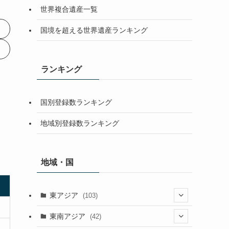
世界複合遺産一覧
国境を超える世界遺産ランキング
ランキング
国別登録数ランキング
地域別登録数ランキング
地域・国
東アジア
(103)
(25)
東南アジア
(42)