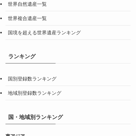
世界自然遺産一覧
世界複合遺産一覧
国境を超える世界遺産ランキング
ランキング
国別登録数ランキング
地域別登録数ランキング
国・地域別ランキング
東アジア