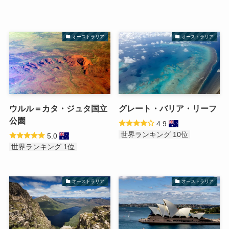
オーストラリア
オーストラリア
ウルル＝カタ・ジュタ国立
グレート・バリア・リーフ
公園
4.9
世界ランキング 10位
5.0
世界ランキング 1位
オーストラリア
オーストラリア