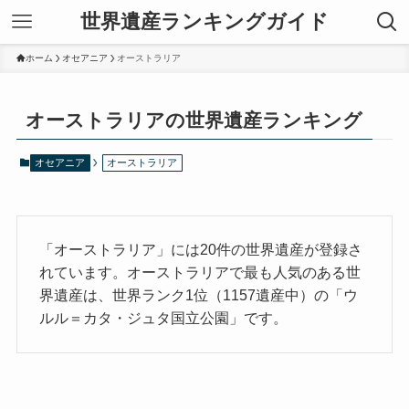
世界遺産ランキングガイド
ホーム
オセアニア
オーストラリア
オーストラリアの世界遺産ランキング
オセアニア
オーストラリア
「オーストラリア」には20件の世界遺産が登録さ
れています。オーストラリアで最も人気のある世
界遺産は、世界ランク1位（1157遺産中）の「ウ
ルル＝カタ・ジュタ国立公園」です。