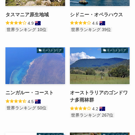
タスマニア原生地域
シドニー・オペラハウス
4.9
4.6
世界ランキング 10位
世界ランキング 39位
オーストラリア
オーストラリア
ニンガルー・コースト
オーストラリアのゴンドワ
ナ多雨林群
4.5
世界ランキング 50位
4.2
世界ランキング 267位