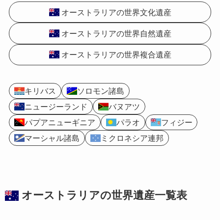
オーストラリアの世界文化遺産
オーストラリアの世界自然遺産
オーストラリアの世界複合遺産
キリバス
ソロモン諸島
ニュージーランド
バヌアツ
パプアニューギニア
パラオ
フィジー
マーシャル諸島
ミクロネシア連邦
オーストラリアの
世界遺産
一覧表