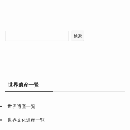
検索
世界遺産一覧
世界遺産一覧
世界文化遺産一覧