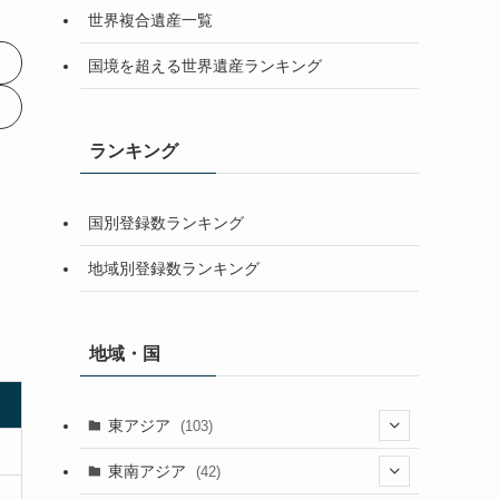
世界複合遺産一覧
国境を超える世界遺産ランキング
ランキング
国別登録数ランキング
地域別登録数ランキング
地域・国
東アジア
(103)
(25)
東南アジア
(42)