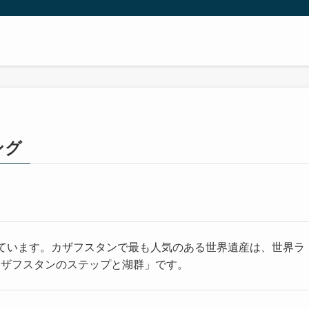
ング
ています。カザフスタンで最も人気のある世界遺産は、世界ラ
 北カザフスタンのステップと湖群」です。