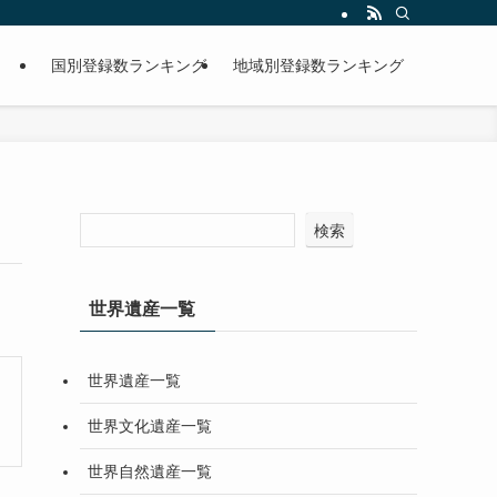
国別登録数ランキング
地域別登録数ランキング
検索
世界遺産一覧
世界遺産一覧
世界文化遺産一覧
世界自然遺産一覧