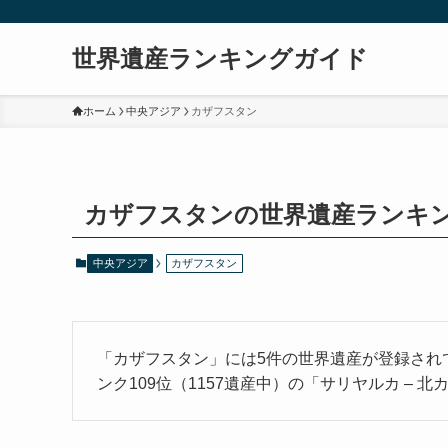
世界遺産ランキングガイド
ホーム
中央アジア
カザフスタン
カザフスタンの世界遺産ランキ
中央アジア
カザフスタン
「カザフスタン」には5件の世界遺産が登録され
ンク109位（1157遺産中）の「サリヤルカ –