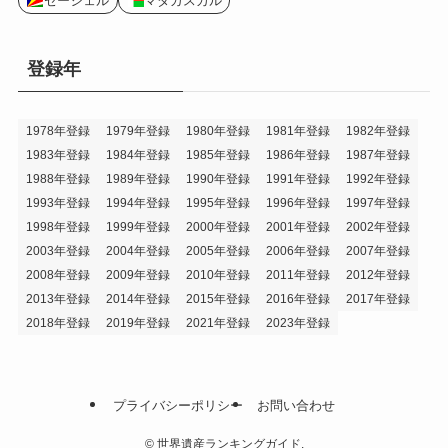
セーシェル
マダガスカル
登録年
1978年登録
1979年登録
1980年登録
1981年登録
1982年登録
1983年登録
1984年登録
1985年登録
1986年登録
1987年登録
1988年登録
1989年登録
1990年登録
1991年登録
1992年登録
1993年登録
1994年登録
1995年登録
1996年登録
1997年登録
1998年登録
1999年登録
2000年登録
2001年登録
2002年登録
2003年登録
2004年登録
2005年登録
2006年登録
2007年登録
2008年登録
2009年登録
2010年登録
2011年登録
2012年登録
2013年登録
2014年登録
2015年登録
2016年登録
2017年登録
2018年登録
2019年登録
2021年登録
2023年登録
プライバシーポリシー
お問い合わせ
©
世界遺産ランキングガイド.