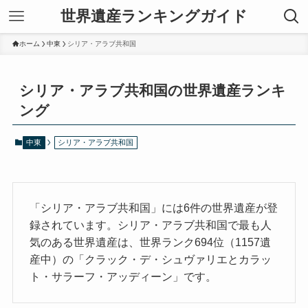
世界遺産ランキングガイド
ホーム
中東
シリア・アラブ共和国
シリア・アラブ共和国の世界遺産ランキ
ング
中東
シリア・アラブ共和国
「シリア・アラブ共和国」には6件の世界遺産が登
録されています。シリア・アラブ共和国で最も人
気のある世界遺産は、世界ランク694位（1157遺
産中）の「クラック・デ・シュヴァリエとカラッ
ト・サラーフ・アッディーン」です。