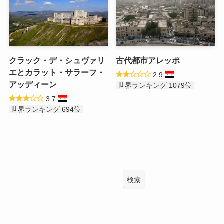
クラック・デ・シュヴァリ
古代都市アレッポ
エとカラット・サラーフ・
2.9
アッディーン
世界ランキング 1079位
3.7
世界ランキング 694位
検索