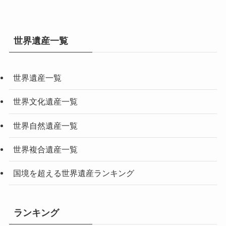
世界遺産一覧
世界遺産一覧
世界文化遺産一覧
世界自然遺産一覧
世界複合遺産一覧
国境を超える世界遺産ランキング
ランキング