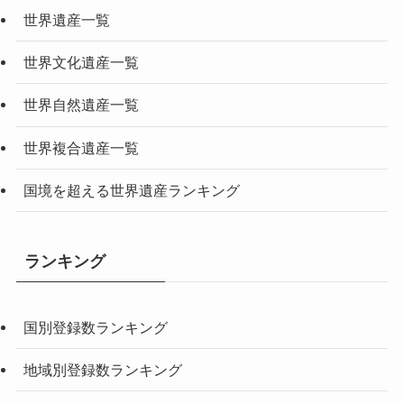
世界遺産一覧
世界文化遺産一覧
世界自然遺産一覧
世界複合遺産一覧
国境を超える世界遺産ランキング
ランキング
国別登録数ランキング
地域別登録数ランキング