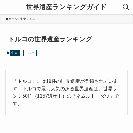
世界遺産ランキングガイド
ホーム
中東
トルコ
トルコの世界遺産ランキング
中東
トルコ
「トルコ」には19件の世界遺産が登録されていま
す。トルコで最も人気のある世界遺産は、世界ラ
ンク50位（1157遺産中）の「ネムルト・ダウ」で
す。