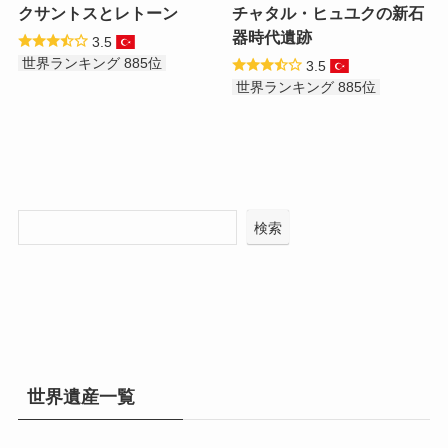
クサントスとレトーン
チャタル・ヒュユクの新石
器時代遺跡
3.5
世界ランキング 885位
3.5
世界ランキング 885位
検索
世界遺産一覧