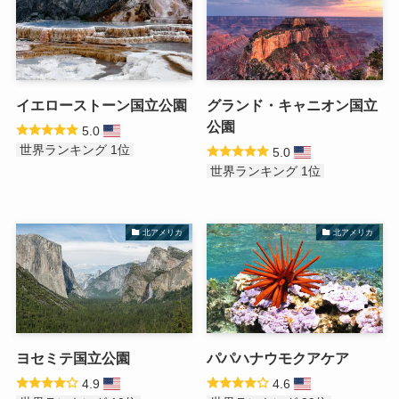
イエローストーン国立公園
グランド・キャニオン国立
公園
5.0
世界ランキング 1位
5.0
世界ランキング 1位
北アメリカ
北アメリカ
ヨセミテ国立公園
パパハナウモクアケア
4.9
4.6