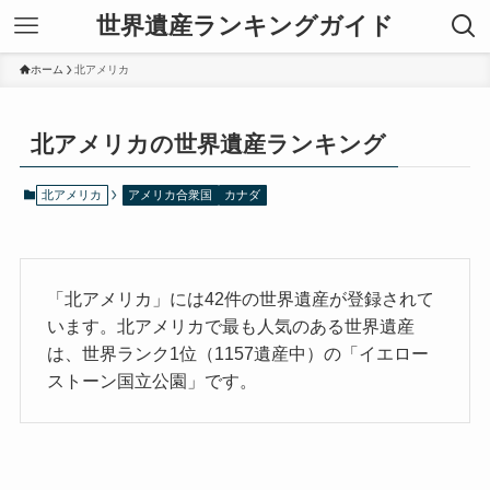
世界遺産ランキングガイド
ホーム
北アメリカ
北アメリカの世界遺産ランキング
北アメリカ
アメリカ合衆国
カナダ
「北アメリカ」には42件の世界遺産が登録されて
います。北アメリカで最も人気のある世界遺産
は、世界ランク1位（1157遺産中）の「イエロー
ストーン国立公園」です。