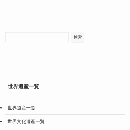
検索
世界遺産一覧
世界遺産一覧
世界文化遺産一覧