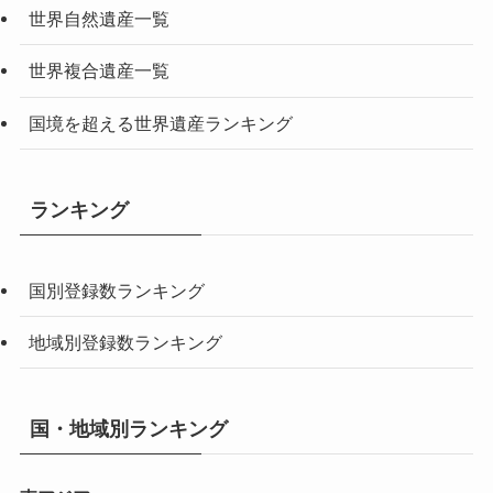
世界自然遺産一覧
世界複合遺産一覧
国境を超える世界遺産ランキング
ランキング
国別登録数ランキング
地域別登録数ランキング
国・地域別ランキング