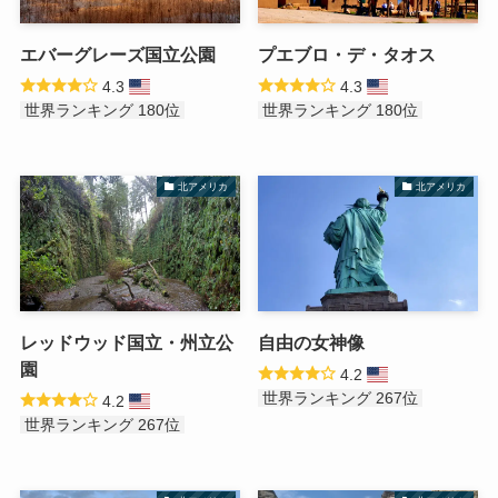
エバーグレーズ国立公園
プエブロ・デ・タオス
4.3
4.3
世界ランキング 180位
世界ランキング 180位
北アメリカ
北アメリカ
レッドウッド国立・州立公
自由の女神像
園
4.2
世界ランキング 267位
4.2
世界ランキング 267位