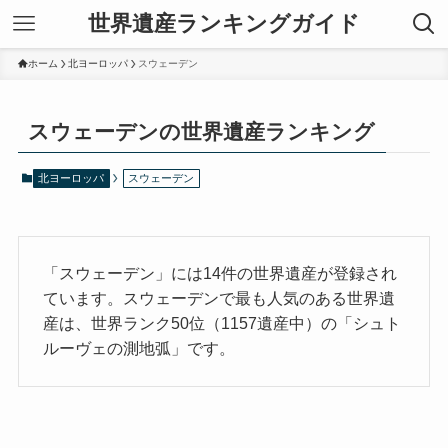
世界遺産ランキングガイド
ホーム
北ヨーロッパ
スウェーデン
スウェーデンの世界遺産ランキング
北ヨーロッパ
スウェーデン
「スウェーデン」には14件の世界遺産が登録され
ています。スウェーデンで最も人気のある世界遺
産は、世界ランク50位（1157遺産中）の「シュト
ルーヴェの測地弧」です。