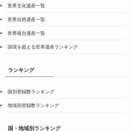
世界文化遺産一覧
世界自然遺産一覧
世界複合遺産一覧
国境を超える世界遺産ランキング
ランキング
国別登録数ランキング
地域別登録数ランキング
国・地域別ランキング