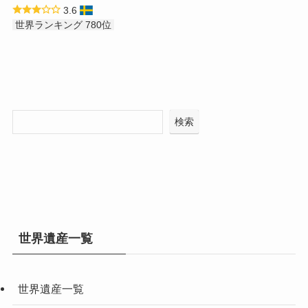
3.6
世界ランキング 780位
検索
世界遺産一覧
世界遺産一覧