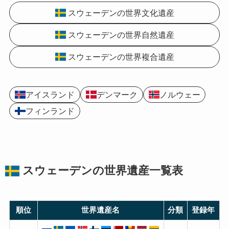
スウェーデンの世界文化遺産
スウェーデンの世界自然遺産
スウェーデンの世界複合遺産
アイスランド
デンマーク
ノルウェー
フィンランド
スウェーデンの
世界遺産
一覧表
順位
世界遺産名
分類
登録年