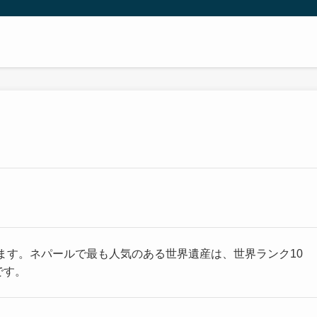
ます。ネパールで最も人気のある世界遺産は、世界ランク10
です。