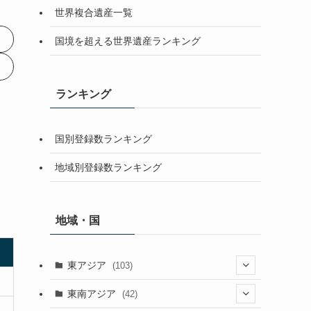
世界複合遺産一覧
国境を超える世界遺産ランキング
ランキング
国別登録数ランキング
地域別登録数ランキング
地域・国
東アジア
(103)
(25)
東南アジア
(42)