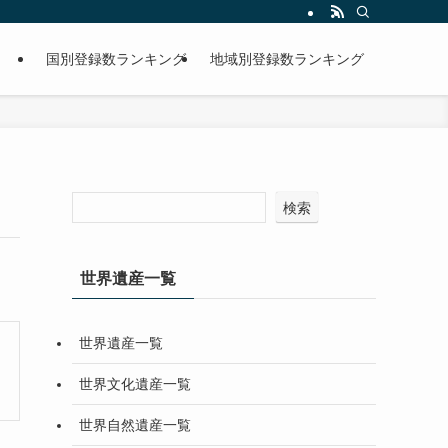
国別登録数ランキング
地域別登録数ランキング
検索
世界遺産一覧
世界遺産一覧
世界文化遺産一覧
世界自然遺産一覧