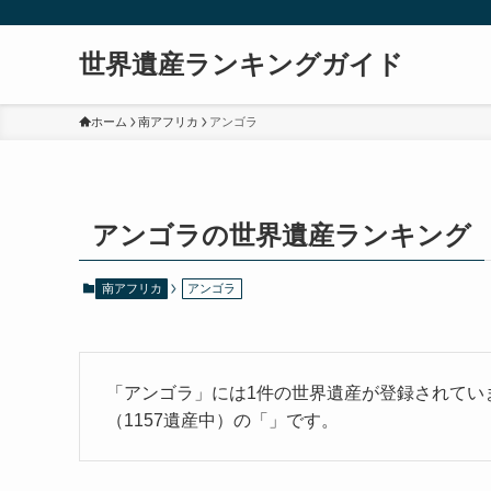
世界遺産ランキングガイド
ホーム
南アフリカ
アンゴラ
アンゴラの世界遺産ランキング
南アフリカ
アンゴラ
「アンゴラ」には1件の世界遺産が登録されてい
（1157遺産中）の「」です。