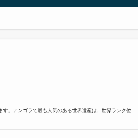
ます。アンゴラで最も人気のある世界遺産は、世界ランク位