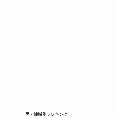
国・地域別ランキング