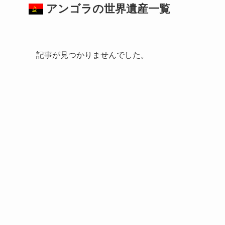
アンゴラの
世界遺産
一覧
記事が見つかりませんでした。