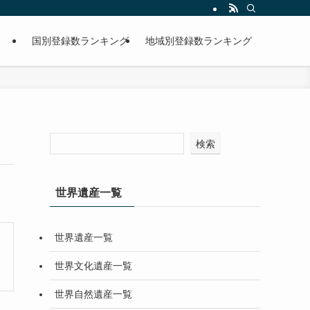
国別登録数ランキング
地域別登録数ランキング
検索
世界遺産一覧
世界遺産一覧
世界文化遺産一覧
世界自然遺産一覧