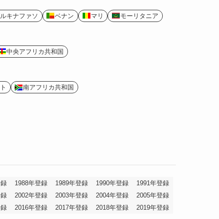
ルキナファソ
ベナン
マリ
モーリタニア
中央アフリカ共和国
ト
南アフリカ共和国
登録
1988年登録
1989年登録
1990年登録
1991年登録
登録
2002年登録
2003年登録
2004年登録
2005年登録
登録
2016年登録
2017年登録
2018年登録
2019年登録