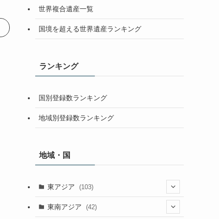
世界複合遺産一覧
国境を超える世界遺産ランキング
ランキング
国別登録数ランキング
地域別登録数ランキング
地域・国
東アジア
(103)
(25)
東南アジア
(42)