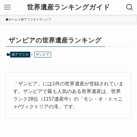
世界遺産ランキングガイド
ホーム
南アフリカ
ザンビア
ザンビアの世界遺産ランキング
南アフリカ
ザンビア
「ザンビア」には1件の世界遺産が登録されていま
す。ザンビアで最も人気のある世界遺産は、世界
ランク28位（1157遺産中）の「モシ・オ・トゥニ
ャ/ヴィクトリアの滝」です。