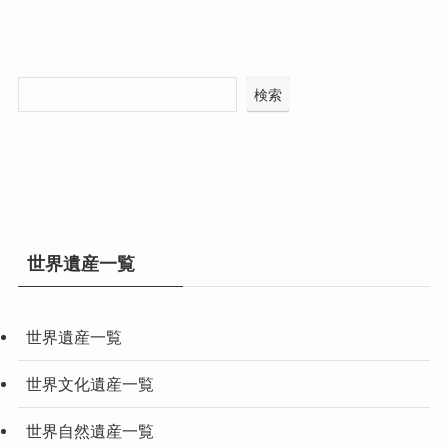
検索
世界遺産一覧
世界遺産一覧
世界文化遺産一覧
世界自然遺産一覧