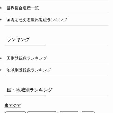
世界複合遺産一覧
国境を超える世界遺産ランキング
ランキング
国別登録数ランキング
地域別登録数ランキング
国・地域別ランキング
東アジア