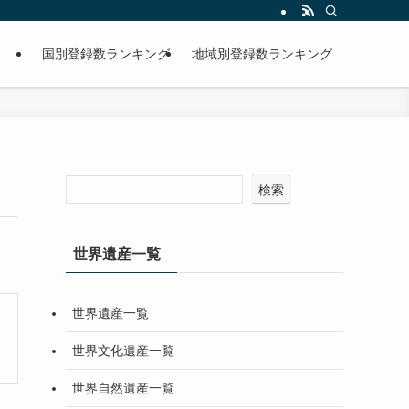
国別登録数ランキング
地域別登録数ランキング
検索
世界遺産一覧
世界遺産一覧
世界文化遺産一覧
世界自然遺産一覧