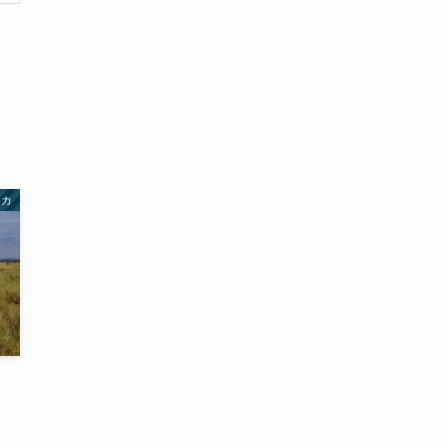
(2)
(1)
(4)
(1)
(2)
(1)
(9)
(2)
(4)
(9)
(2)
リカ