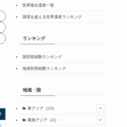
世界複合遺産一覧
国境を超える世界遺産ランキング
ランキング
国別登録数ランキング
地域別登録数ランキング
地域・国
東アジア
(103)
年
(25)
東南アジア
(42)
年