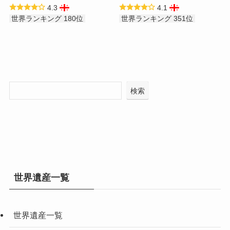
4.3
4.1
世界ランキング 180位
世界ランキング 351位
検索
世界遺産一覧
世界遺産一覧