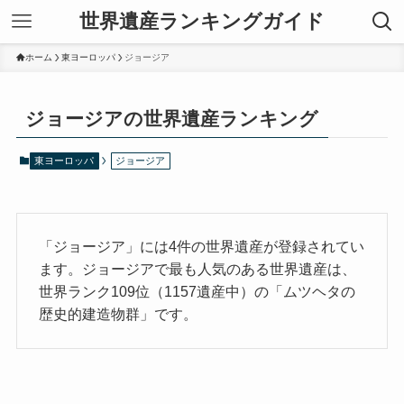
世界遺産ランキングガイド
ホーム
東ヨーロッパ
ジョージア
ジョージアの世界遺産ランキング
東ヨーロッパ
ジョージア
「ジョージア」には4件の世界遺産が登録されてい
ます。ジョージアで最も人気のある世界遺産は、
世界ランク109位（1157遺産中）の「ムツヘタの
歴史的建造物群」です。