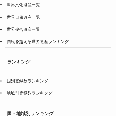
世界文化遺産一覧
世界自然遺産一覧
世界複合遺産一覧
国境を超える世界遺産ランキング
ランキング
国別登録数ランキング
地域別登録数ランキング
国・地域別ランキング