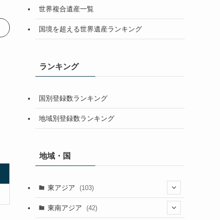
世界複合遺産一覧
国境を超える世界遺産ランキング
ランキング
国別登録数ランキング
地域別登録数ランキング
地域・国
東アジア
(103)
(25)
東南アジア
(42)