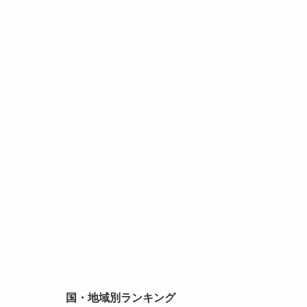
国・地域別ランキング