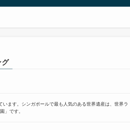
ング
ています。シンガポールで最も人気のある世界遺産は、世界ラ
物園」です。