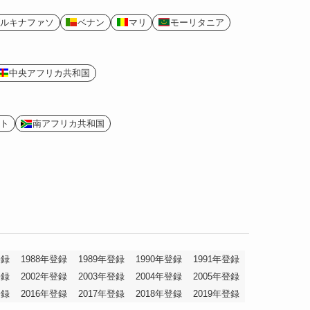
ルキナファソ
ベナン
マリ
モーリタニア
中央アフリカ共和国
ト
南アフリカ共和国
登録
1988年登録
1989年登録
1990年登録
1991年登録
登録
2002年登録
2003年登録
2004年登録
2005年登録
登録
2016年登録
2017年登録
2018年登録
2019年登録