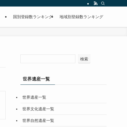
国別登録数ランキング
地域別登録数ランキング
検索
世界遺産一覧
世界遺産一覧
世界文化遺産一覧
世界自然遺産一覧