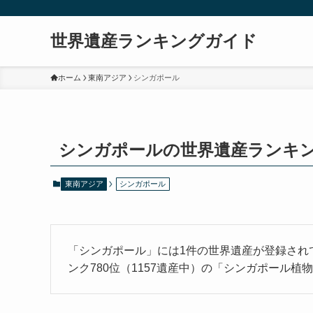
世界遺産ランキングガイド
ホーム
東南アジア
シンガポール
シンガポールの世界遺産ランキ
東南アジア
シンガポール
「シンガポール」には1件の世界遺産が登録され
ンク780位（1157遺産中）の「シンガポール植