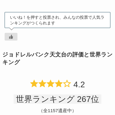
いいね！を押すと投票され、みんなの投票で人気ラ
ンキングがつくられます
ジョドレルバンク天文台の評価と世界ラン
キング
4.2
世界ランキング 267位
（全1157遺産中）