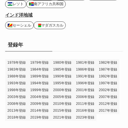
レソト
南アフリカ共和国
インド洋地域
セーシェル
マダガスカル
登録年
1978年登録
1979年登録
1980年登録
1981年登録
1982年登録
1983年登録
1984年登録
1985年登録
1986年登録
1987年登録
1988年登録
1989年登録
1990年登録
1991年登録
1992年登録
1993年登録
1994年登録
1995年登録
1996年登録
1997年登録
1998年登録
1999年登録
2000年登録
2001年登録
2002年登録
2003年登録
2004年登録
2005年登録
2006年登録
2007年登録
2008年登録
2009年登録
2010年登録
2011年登録
2012年登録
2013年登録
2014年登録
2015年登録
2016年登録
2017年登録
2018年登録
2019年登録
2021年登録
2023年登録