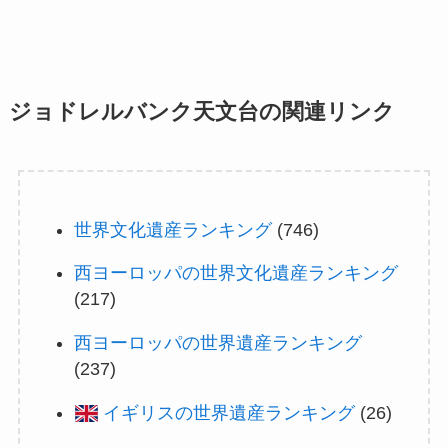
ジョドレルバンク天文台の関連リンク
世界文化遺産ランキング
(746)
西ヨーロッパの世界文化遺産ランキング
(217)
西ヨーロッパの世界遺産ランキング
(237)
イギリスの世界遺産ランキング
(26)