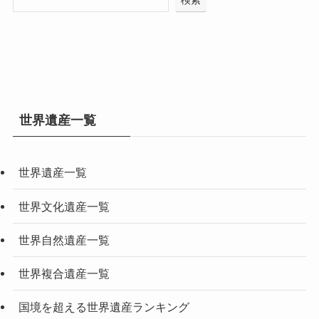
世界遺産一覧
世界遺産一覧
世界文化遺産一覧
世界自然遺産一覧
世界複合遺産一覧
国境を超える世界遺産ランキング