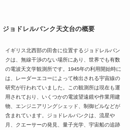
ジョドレルバンク天文台の概要
イギリス北西部の田舎に位置するジョドレルバン
クは、無線干渉のない場所にあり、世界でも有数
の電波天文学観測所です。1945年の利用開始時に
は、レーダーエコーによって検出される宇宙線の
研究が行われていました。この観測所は現在も運
用されており、いくつかの電波望遠鏡や作業用建
物、エンジニアリングシェッド、制御ビルなどが
含まれています。ジョドレルバンクは、流星や
月、クエーサーの発見、量子光学、宇宙船の追跡