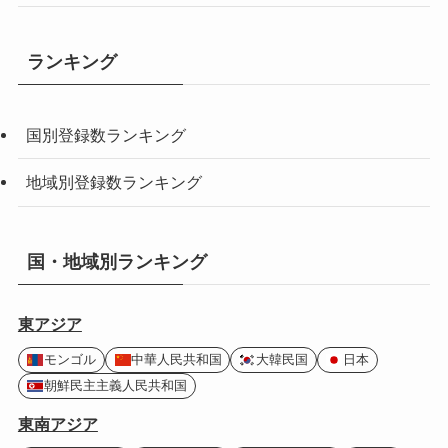
ランキング
国別登録数ランキング
地域別登録数ランキング
国・地域別ランキング
東アジア
モンゴル
中華人民共和国
大韓民国
日本
朝鮮民主主義人民共和国
東南アジア