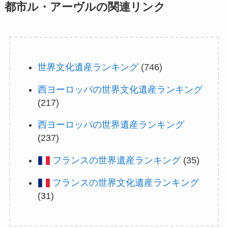
都市ル・アーヴルの関連リンク
世界文化遺産ランキング
(746)
西ヨーロッパの世界文化遺産ランキング
(217)
西ヨーロッパの世界遺産ランキング
(237)
フランスの世界遺産ランキング
(35)
フランスの世界文化遺産ランキング
(31)