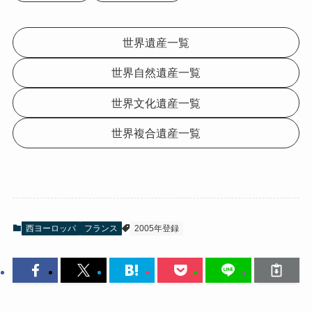
世界遺産一覧
世界自然遺産一覧
世界文化遺産一覧
世界複合遺産一覧
西ヨーロッパ
フランス
2005年登録