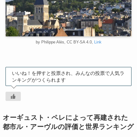
by Philippe Alès, CC BY-SA 4.0,
Link
いいね！を押すと投票され、みんなの投票で人気ラ
ンキングがつくられます
オーギュスト・ペレによって再建された
都市ル・アーヴルの評価と世界ランキング