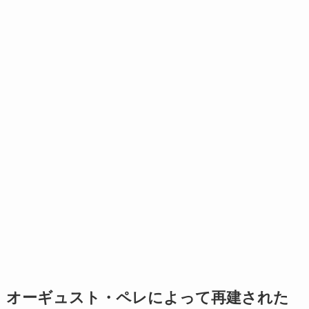
オーギュスト・ペレによって再建された