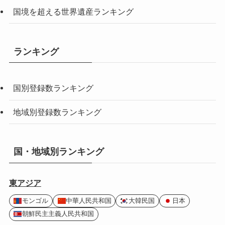
国境を超える世界遺産ランキング
ランキング
国別登録数ランキング
地域別登録数ランキング
国・地域別ランキング
東アジア
モンゴル
中華人民共和国
大韓民国
日本
朝鮮民主主義人民共和国