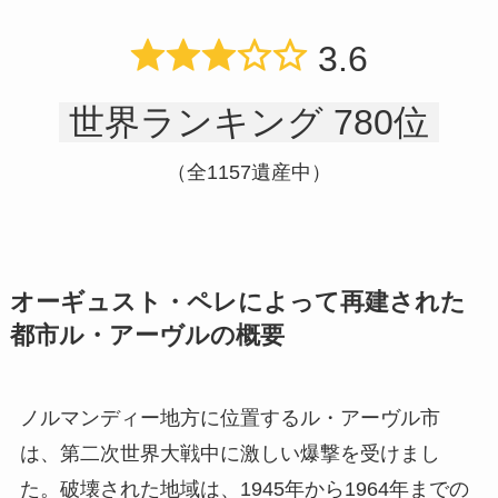
3.6
世界ランキング 780位
（全1157遺産中）
オーギュスト・ペレによって再建された
都市ル・アーヴルの概要
ノルマンディー地方に位置するル・アーヴル市
は、第二次世界大戦中に激しい爆撃を受けまし
た。破壊された地域は、1945年から1964年までの