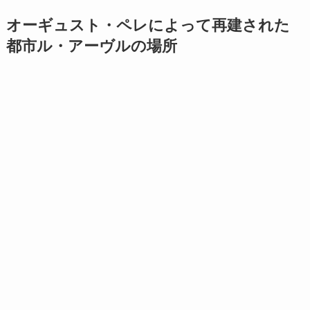
オーギュスト・ペレによって再建された
都市ル・アーヴルの場所