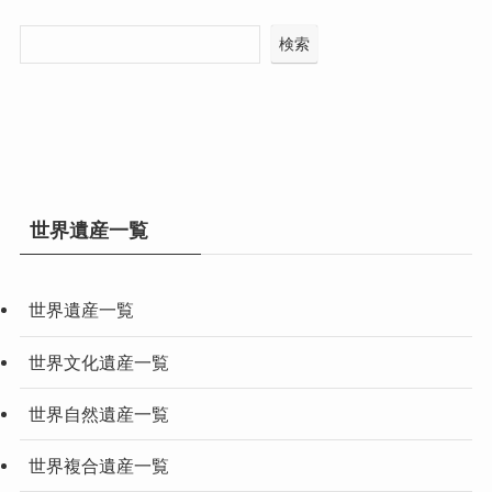
検索
世界遺産一覧
世界遺産一覧
世界文化遺産一覧
世界自然遺産一覧
世界複合遺産一覧