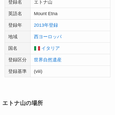
登録名
エトナ山
英語名
Mount Etna
登録年
2013年登録
地域
西ヨーロッパ
国名
イタリア
登録区分
世界自然遺産
登録基準
(viii)
エトナ山の場所