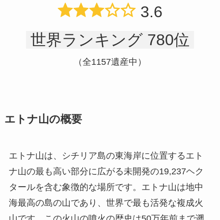
3.6
世界ランキング 780位
（全1157遺産中）
エトナ山の概要
エトナ山は、シチリア島の東海岸に位置するエト
ナ山の最も高い部分に広がる未開発の19,237ヘク
タールを含む象徴的な場所です。エトナ山は地中
海最高の島の山であり、世界で最も活発な複成火
山です。この火山の噴火の歴史は50万年前まで遡