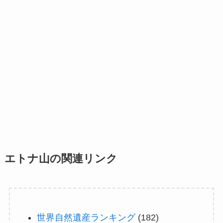
エトナ山の関連リンク
世界自然遺産ランキング
(182)