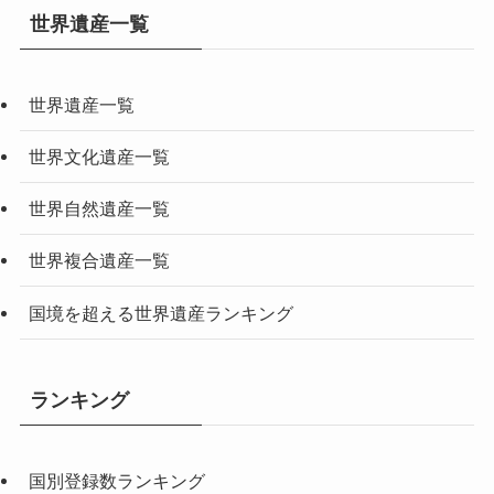
世界遺産一覧
世界遺産一覧
世界文化遺産一覧
世界自然遺産一覧
世界複合遺産一覧
国境を超える世界遺産ランキング
ランキング
国別登録数ランキング