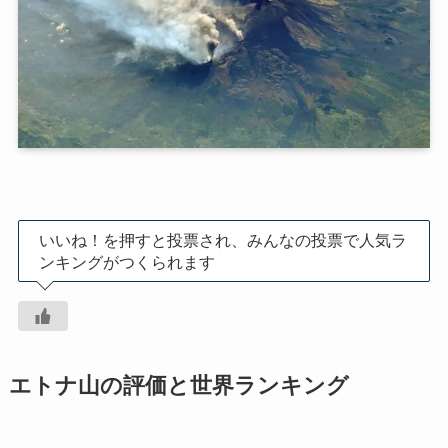
いいね！を押すと投票され、みんなの投票で人気ラ
ンキングがつくられます
エトナ山の評価と世界ランキング