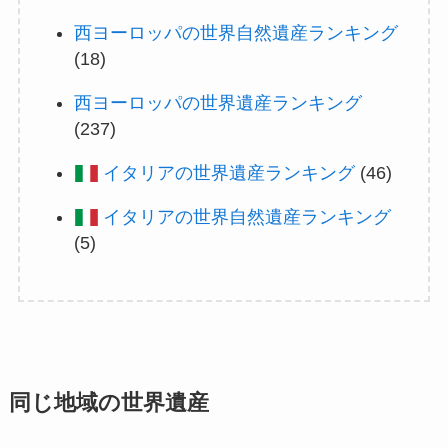
西ヨーロッパの世界自然遺産ランキング
(18)
西ヨーロッパの世界遺産ランキング
(237)
イタリアの世界遺産ランキング
(46)
イタリアの世界自然遺産ランキング
(5)
同じ地域の世界遺産