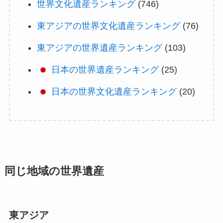
世界文化遺産ランキング
(746)
東アジアの世界文化遺産ランキング
(76)
東アジアの世界遺産ランキング
(103)
日本の世界遺産ランキング
(25)
日本の世界文化遺産ランキング
(20)
同じ地域の世界遺産
東アジア