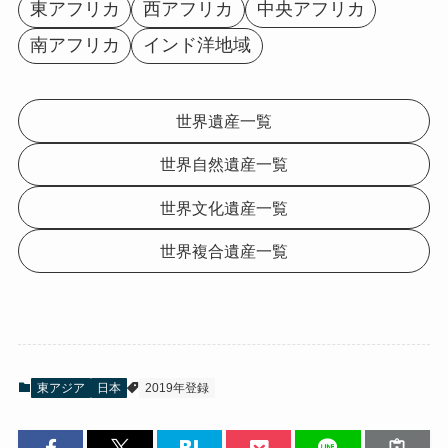
東アフリカ
西アフリカ
中央アフリカ
南アフリカ
インド洋地域
世界遺産一覧
世界自然遺産一覧
世界文化遺産一覧
世界複合遺産一覧
東アジア
日本
2019年登録