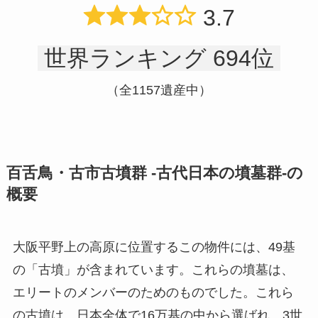
3.7
世界ランキング 694位
（全1157遺産中）
百舌鳥・古市古墳群 -古代日本の墳墓群-の
概要
大阪平野上の高原に位置するこの物件には、49基
の「古墳」が含まれています。これらの墳墓は、
エリートのメンバーのためのものでした。これら
の古墳は、日本全体で16万基の中から選ばれ、3世