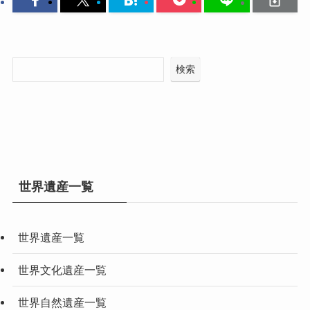
検索
世界遺産一覧
世界遺産一覧
世界文化遺産一覧
世界自然遺産一覧