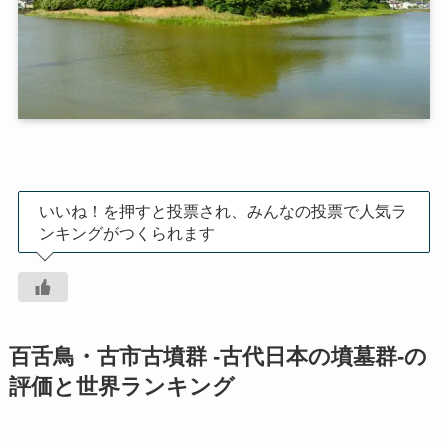
いいね！を押すと投票され、みんなの投票で人気ラ
ンキングがつくられます
百舌鳥・古市古墳群 -古代日本の墳墓群-の
評価と世界ランキング