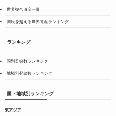
世界複合遺産一覧
国境を超える世界遺産ランキング
ランキング
国別登録数ランキング
地域別登録数ランキング
国・地域別ランキング
東アジア