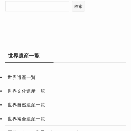
検索
世界遺産一覧
世界遺産一覧
世界文化遺産一覧
世界自然遺産一覧
世界複合遺産一覧