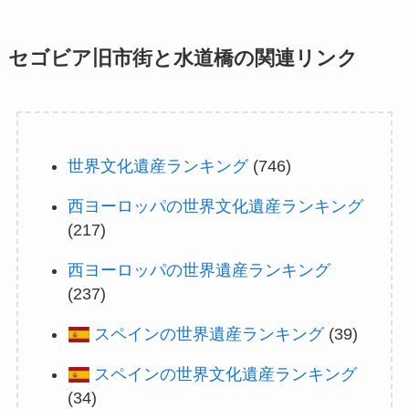
セゴビア旧市街と水道橋の関連リンク
世界文化遺産ランキング
(746)
西ヨーロッパの世界文化遺産ランキング
(217)
西ヨーロッパの世界遺産ランキング
(237)
スペインの世界遺産ランキング
(39)
スペインの世界文化遺産ランキング
(34)