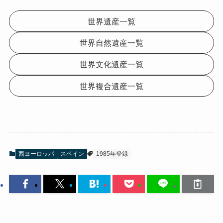
世界遺産一覧
世界自然遺産一覧
世界文化遺産一覧
世界複合遺産一覧
西ヨーロッパ
スペイン
1985年登録