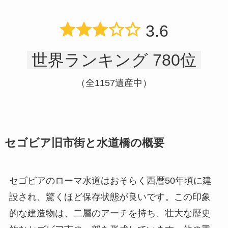
3.6
世界ランキング 780位
（全1157遺産中）
セゴビア旧市街と水道橋の概要
セゴビアのローマ水道はおそらく西暦50年頃に建
設され、驚くほど保存状態が良いです。この印象
的な建造物は、二層のアーチを持ち、壮大な歴史