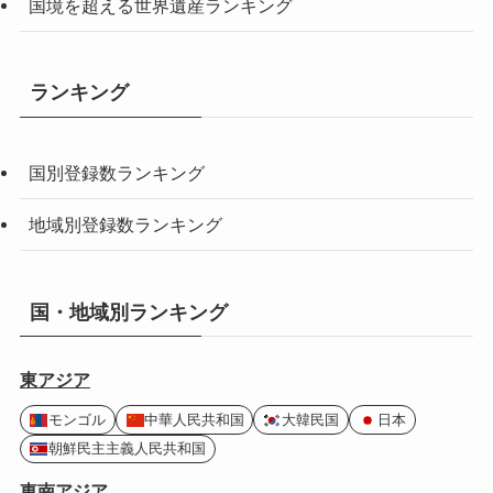
国境を超える世界遺産ランキング
ランキング
国別登録数ランキング
地域別登録数ランキング
国・地域別ランキング
東アジア
モンゴル
中華人民共和国
大韓民国
日本
朝鮮民主主義人民共和国
東南アジア