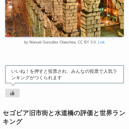
by Manuel González Olaechea, CC BY 3.0,
Link
いいね！を押すと投票され、みんなの投票で人気ラ
ンキングがつくられます
セゴビア旧市街と水道橋の評価と世界ラン
キング