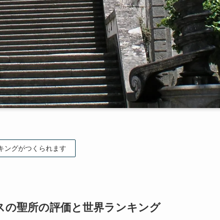
キングがつくられます
スの聖所の評価と世界ランキング