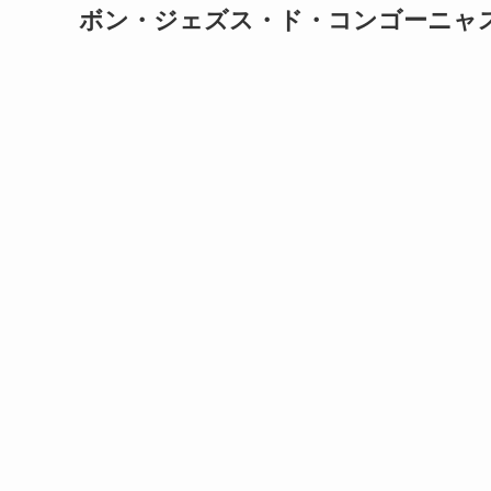
ボン・ジェズス・ド・コンゴーニャ