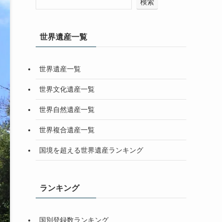
検索
世界遺産一覧
世界遺産一覧
世界文化遺産一覧
世界自然遺産一覧
世界複合遺産一覧
国境を超える世界遺産ランキング
ランキング
国別登録数ランキング