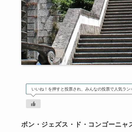
いいね！を押すと投票され、みんなの投票で人気ラン
ボン・ジェズス・ド・コンゴーニャ