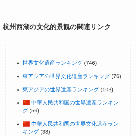
杭州西湖の文化的景観の関連リンク
世界文化遺産ランキング
(746)
東アジアの世界文化遺産ランキング
(76)
東アジアの世界遺産ランキング
(103)
中華人民共和国の世界遺産ランキン
グ
(56)
中華人民共和国の世界文化遺産ラン
キング
(38)