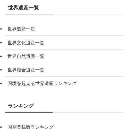
世界遺産一覧
世界遺産一覧
世界文化遺産一覧
世界自然遺産一覧
世界複合遺産一覧
国境を超える世界遺産ランキング
ランキング
国別登録数ランキング