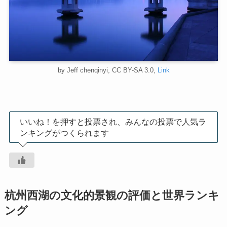
by Jeff chenqinyi, CC BY-SA 3.0,
Link
いいね！を押すと投票され、みんなの投票で人気ラ
ンキングがつくられます
杭州西湖の文化的景観の評価と世界ランキ
ング