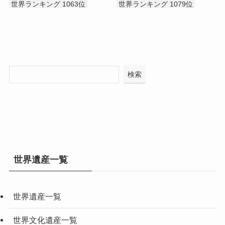
世界ランキング 1063位
世界ランキング 1079位
検索
世界遺産一覧
世界遺産一覧
世界文化遺産一覧