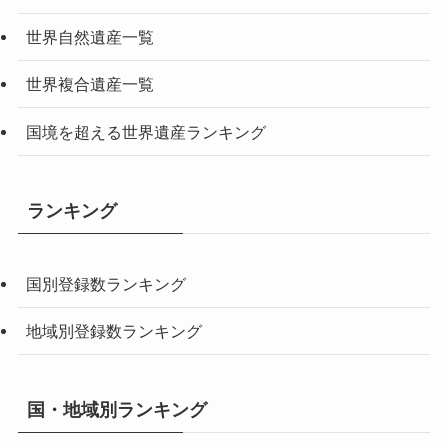
世界自然遺産一覧
世界複合遺産一覧
国境を超える世界遺産ランキング
ランキング
国別登録数ランキング
地域別登録数ランキング
国・地域別ランキング