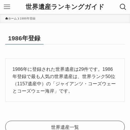
世界遺産ランキングガイド
ホーム
1986年登録
1986年登録
1986年に登録された世界遺産は29件です。1986
年登録で最も人気の世界遺産は、世界ランク50位
（1157遺産中）の「ジャイアンツ・コーズウェー
とコーズウェー海岸」です。
世界遺産一覧