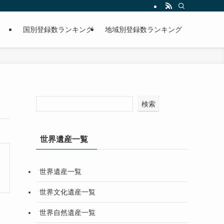
国別登録数ランキング
地域別登録数ランキング
検索
世界遺産一覧
世界遺産一覧
世界文化遺産一覧
世界自然遺産一覧