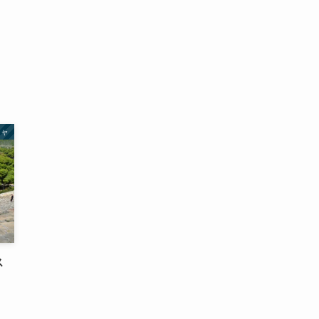
(2)
(1)
(4)
(1)
(2)
(1)
(9)
(2)
(4)
(9)
シャ
(2)
ス