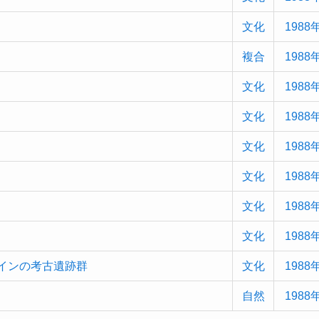
文化
1988
複合
1988
文化
1988
文化
1988
文化
1988
文化
1988
文化
1988
文化
1988
インの考古遺跡群
文化
1988
自然
1988