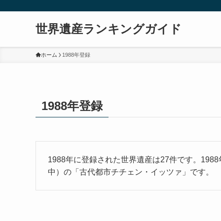
世界遺産ランキングガイド
ホーム
1988年登録
1988年登録
1988年に登録された世界遺産は27件です。198
中）の「古代都市チチェン・イッツァ」です。