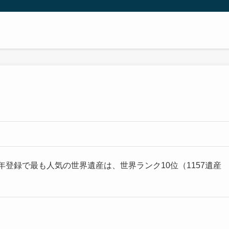
8年登録で最も人気の世界遺産は、世界ランク10位（1157遺産