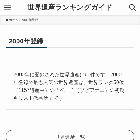
世界遺産ランキングガイド
ホーム
2000年登録
2000年登録
2000年に登録された世界遺産は61件です。2000
年登録で最も人気の世界遺産は、世界ランク50位
（1157遺産中）の「ペーチ（ソピアナエ）の初期
キリスト教墓所」です。
世界遺産一覧