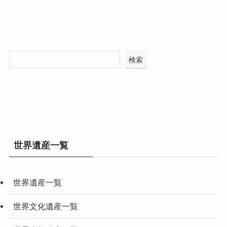
検索
世界遺産一覧
世界遺産一覧
世界文化遺産一覧