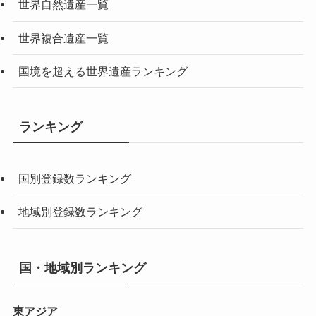
世界自然遺産一覧
世界複合遺産一覧
国境を超える世界遺産ランキング
ランキング
国別登録数ランキング
地域別登録数ランキング
国・地域別ランキング
東アジア