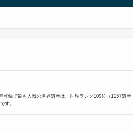
1年登録で最も人気の世界遺産は、世界ランク109位（1157遺産
」です。