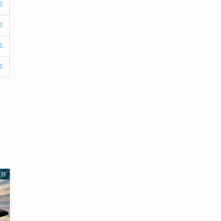
(2)
(1)
年
(4)
(1)
(2)
年
(1)
(9)
(2)
年
(4)
年
(9)
(2)
連邦