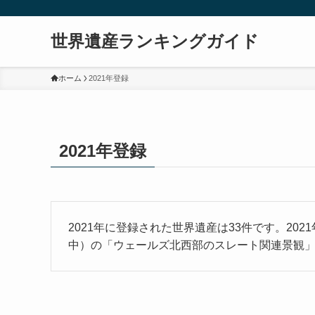
世界遺産ランキングガイド
ホーム
2021年登録
2021年登録
2021年に登録された世界遺産は33件です。202
中）の「ウェールズ北西部のスレート関連景観