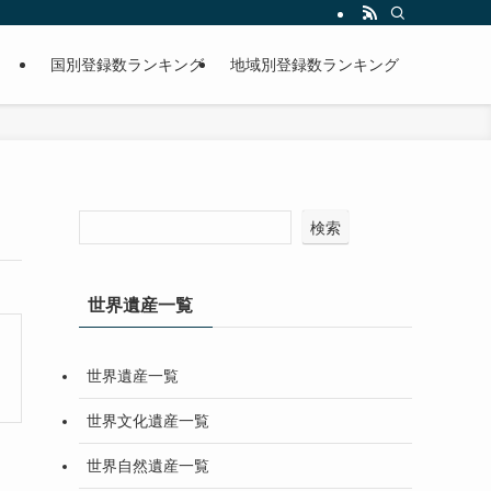
国別登録数ランキング
地域別登録数ランキング
検索
世界遺産一覧
世界遺産一覧
世界文化遺産一覧
世界自然遺産一覧