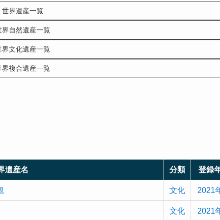
世界遺産一覧
世界自然遺産一覧
世界文化遺産一覧
世界複合遺産一覧
界遺産名
分類
登録
観
文化
2021
文化
2021