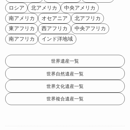
ロシア
北アメリカ
中央アメリカ
南アメリカ
オセアニア
北アフリカ
東アフリカ
西アフリカ
中央アフリカ
南アフリカ
インド洋地域
世界遺産一覧
世界自然遺産一覧
世界文化遺産一覧
世界複合遺産一覧