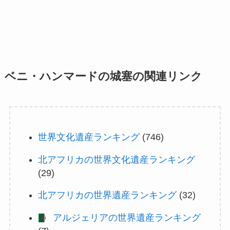
ベニ・ハンマードの城塞の関連リンク
世界文化遺産ランキング
(746)
北アフリカの世界文化遺産ランキング
(29)
北アフリカの世界遺産ランキング
(32)
アルジェリアの世界遺産ランキング