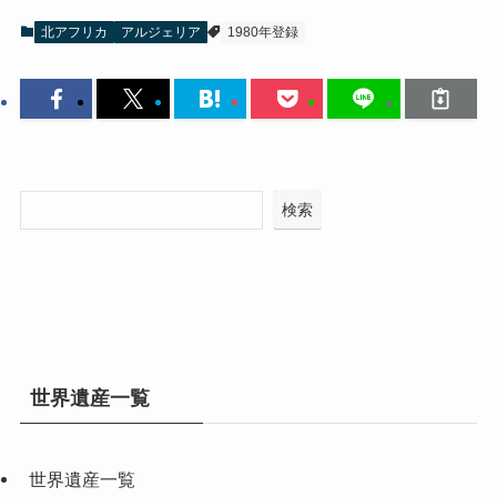
北アフリカ
アルジェリア
1980年登録
検索
世界遺産一覧
世界遺産一覧