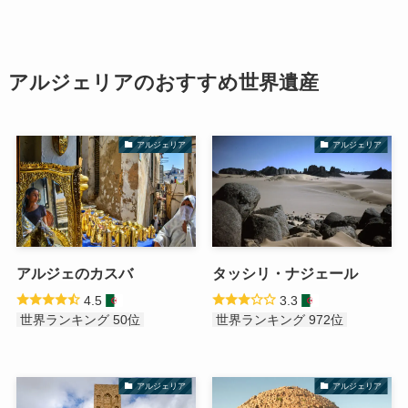
アルジェリアのおすすめ世界遺産
アルジェリア
アルジェリア
アルジェのカスバ
タッシリ・ナジェール
4.5
3.3
世界ランキング 50位
世界ランキング 972位
アルジェリア
アルジェリア