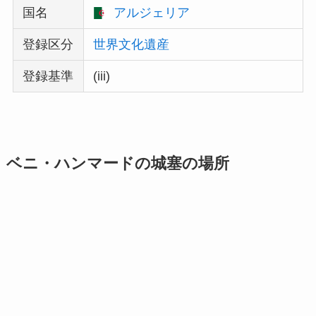
国名
アルジェリア
登録区分
世界文化遺産
登録基準
(iii)
ベニ・ハンマードの城塞の場所