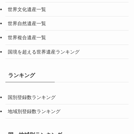
世界文化遺産一覧
世界自然遺産一覧
世界複合遺産一覧
国境を超える世界遺産ランキング
ランキング
国別登録数ランキング
地域別登録数ランキング