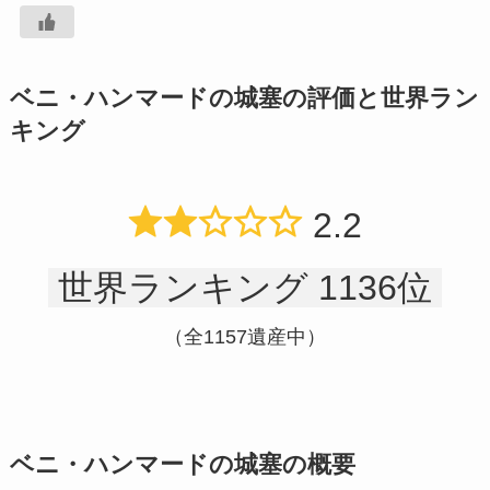
ベニ・ハンマードの城塞の評価と世界ラン
キング
2.2
世界ランキング 1136位
（全1157遺産中）
ベニ・ハンマードの城塞の概要