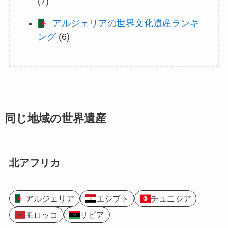
(7)
アルジェリアの世界文化遺産ランキ
ング
(6)
同じ地域の世界遺産
北アフリカ
アルジェリア
エジプト
チュニジア
モロッコ
リビア