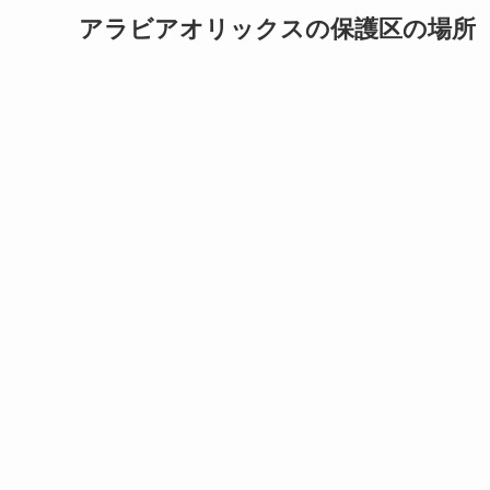
アラビアオリックスの保護区の場所