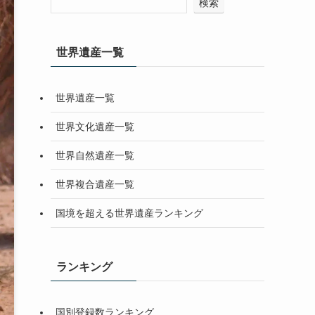
検索
世界遺産一覧
世界遺産一覧
世界文化遺産一覧
世界自然遺産一覧
世界複合遺産一覧
国境を超える世界遺産ランキング
ランキング
国別登録数ランキング