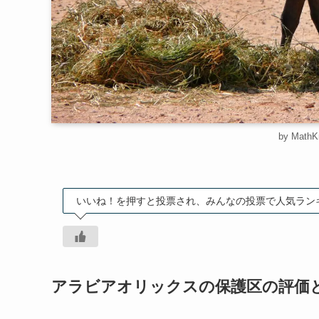
by MathK
いいね！を押すと投票され、みんなの投票で人気ラン
アラビアオリックスの保護区の評価