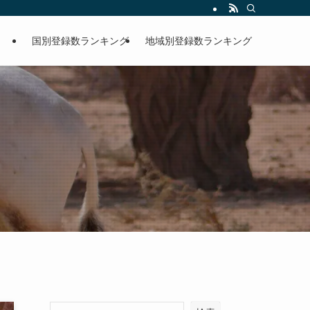
国別登録数ランキング
地域別登録数ランキング