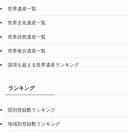
世界遺産一覧
世界文化遺産一覧
世界自然遺産一覧
世界複合遺産一覧
国境を超える世界遺産ランキング
ランキング
国別登録数ランキング
地域別登録数ランキング