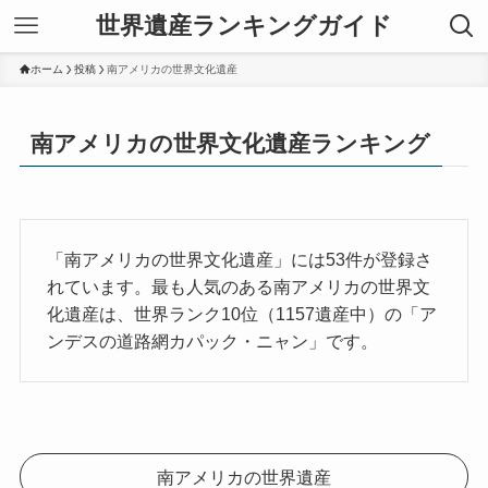
世界遺産ランキングガイド
ホーム
投稿
南アメリカの世界文化遺産
南アメリカの世界文化遺産ランキング
「南アメリカの世界文化遺産」には53件が登録さ
れています。最も人気のある南アメリカの世界文
化遺産は、世界ランク10位（1157遺産中）の「ア
ンデスの道路網カパック・ニャン」です。
南アメリカの世界遺産