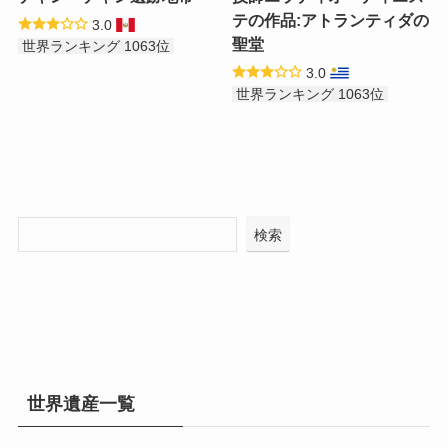
テの作品:アトランティダの
3.0
聖堂
世界ランキング 1063位
3.0
世界ランキング 1063位
検索
世界遺産一覧