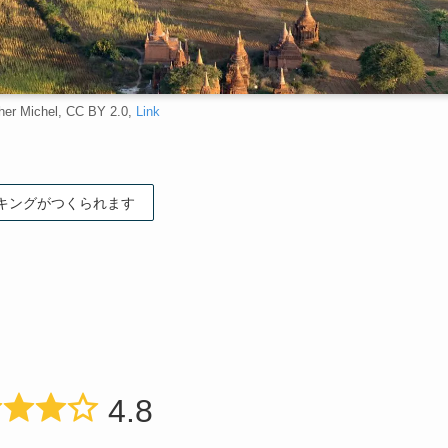
her Michel, CC BY 2.0,
Link
キングがつくられます
4.8