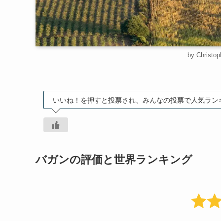
by Christop
いいね！を押すと投票され、みんなの投票で人気ラン
バガンの評価と世界ランキング