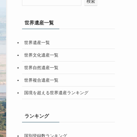
検索
世界遺産一覧
世界遺産一覧
世界文化遺産一覧
世界自然遺産一覧
世界複合遺産一覧
国境を超える世界遺産ランキング
ランキング
国別登録数ランキング