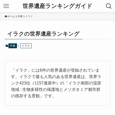
世界遺産ランキングガイド
ホーム
中東
イラク
イラクの世界遺産ランキング
中東
イラク
「イラク」には6件の世界遺産が登録されていま
す。イラクで最も人気のある世界遺産は、世界ラ
ンク423位（1157遺産中）の「イラク南部の湿原
地域 : 生物多様性の保護地とメソポタミア都市群
の残存する景観」です。