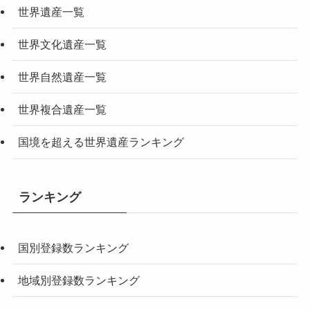
世界遺産一覧
世界文化遺産一覧
世界自然遺産一覧
世界複合遺産一覧
国境を超える世界遺産ランキング
ランキング
国別登録数ランキング
地域別登録数ランキング