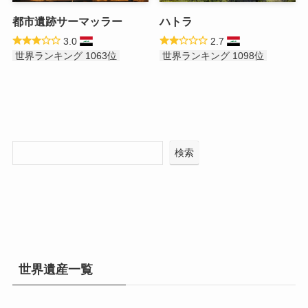
都市遺跡サーマッラー
ハトラ
3.0
2.7
世界ランキング 1063位
世界ランキング 1098位
検索
世界遺産一覧