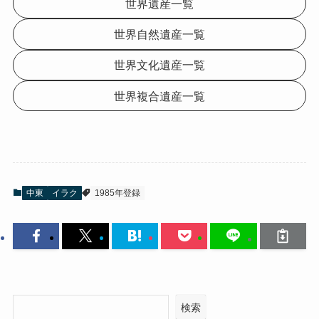
世界遺産一覧
世界自然遺産一覧
世界文化遺産一覧
世界複合遺産一覧
中東
イラク
1985年登録
検索