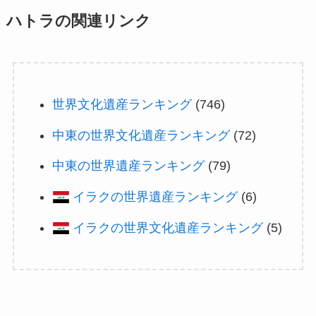
ハトラの関連リンク
世界文化遺産ランキング
(746)
中東の世界文化遺産ランキング
(72)
中東の世界遺産ランキング
(79)
イラクの世界遺産ランキング
(6)
イラクの世界文化遺産ランキング
(5)