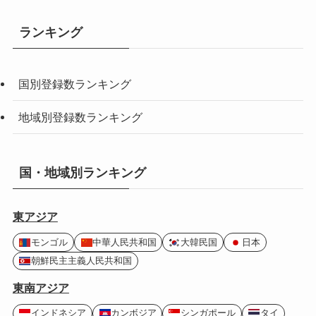
ランキング
国別登録数ランキング
地域別登録数ランキング
国・地域別ランキング
東アジア
モンゴル
中華人民共和国
大韓民国
日本
朝鮮民主主義人民共和国
東南アジア
インドネシア
カンボジア
シンガポール
タイ