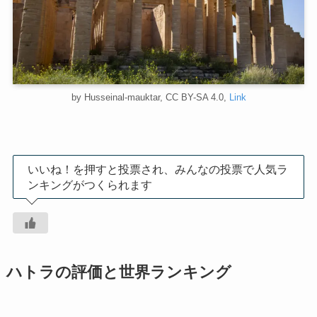
by Husseinal-mauktar, CC BY-SA 4.0,
Link
いいね！を押すと投票され、みんなの投票で人気ラ
ンキングがつくられます
ハトラの評価と世界ランキング