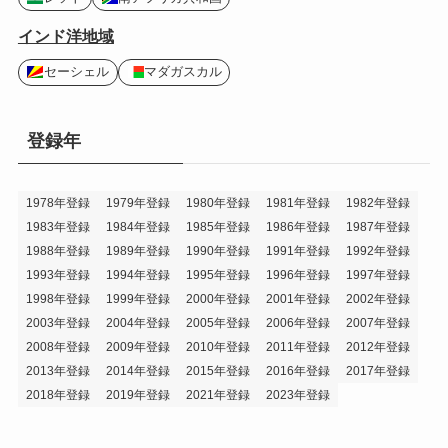
インド洋地域
セーシェル
マダガスカル
登録年
1978年登録
1979年登録
1980年登録
1981年登録
1982年登録
1983年登録
1984年登録
1985年登録
1986年登録
1987年登録
1988年登録
1989年登録
1990年登録
1991年登録
1992年登録
1993年登録
1994年登録
1995年登録
1996年登録
1997年登録
1998年登録
1999年登録
2000年登録
2001年登録
2002年登録
2003年登録
2004年登録
2005年登録
2006年登録
2007年登録
2008年登録
2009年登録
2010年登録
2011年登録
2012年登録
2013年登録
2014年登録
2015年登録
2016年登録
2017年登録
2018年登録
2019年登録
2021年登録
2023年登録