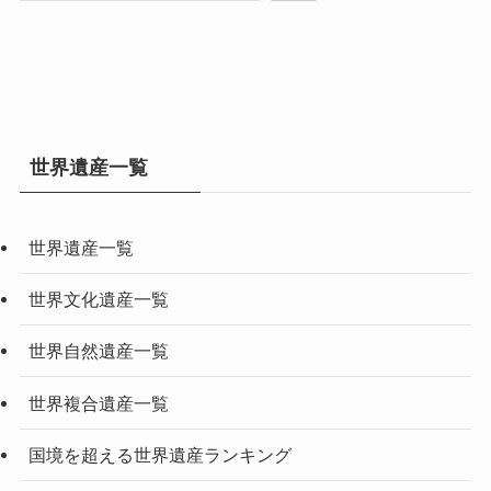
世界遺産一覧
世界遺産一覧
世界文化遺産一覧
世界自然遺産一覧
世界複合遺産一覧
国境を超える世界遺産ランキング