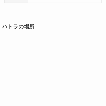
ハトラの場所