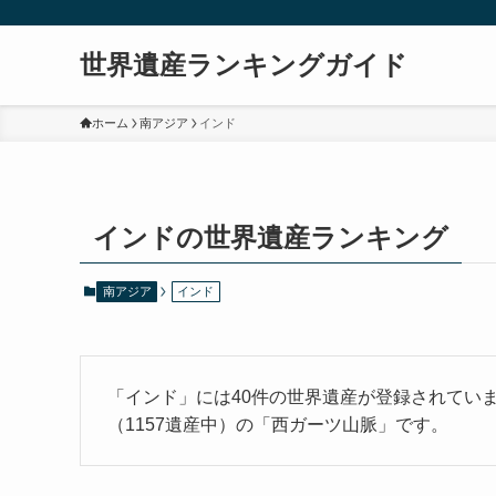
世界遺産ランキングガイド
ホーム
南アジア
インド
インドの世界遺産ランキング
南アジア
インド
「インド」には40件の世界遺産が登録されてい
（1157遺産中）の「西ガーツ山脈」です。