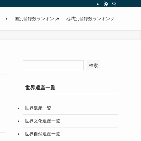
国別登録数ランキング
地域別登録数ランキング
検索
世界遺産一覧
世界遺産一覧
世界文化遺産一覧
世界自然遺産一覧