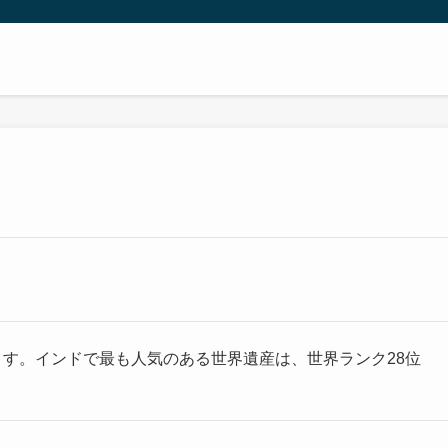
ます。インドで最も人気のある世界遺産は、世界ランク28位