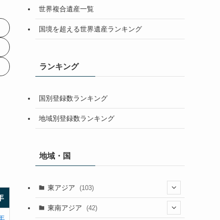
世界複合遺産一覧
国境を超える世界遺産ランキング
ランキング
国別登録数ランキング
地域別登録数ランキング
地域・国
東アジア
(103)
年
(25)
東南アジア
(42)
年