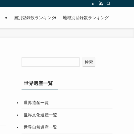
国別登録数ランキング
地域別登録数ランキング
検索
世界遺産一覧
世界遺産一覧
世界文化遺産一覧
世界自然遺産一覧