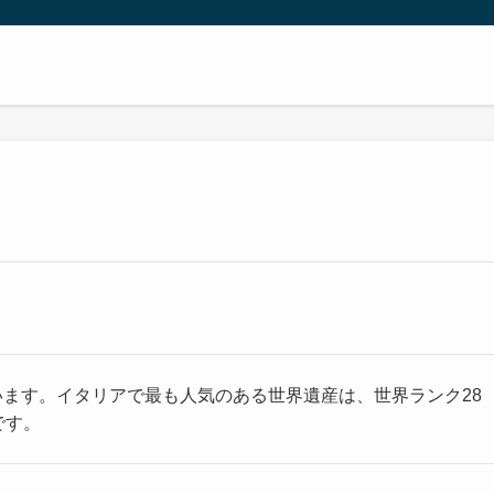
います。イタリアで最も人気のある世界遺産は、世界ランク28
です。