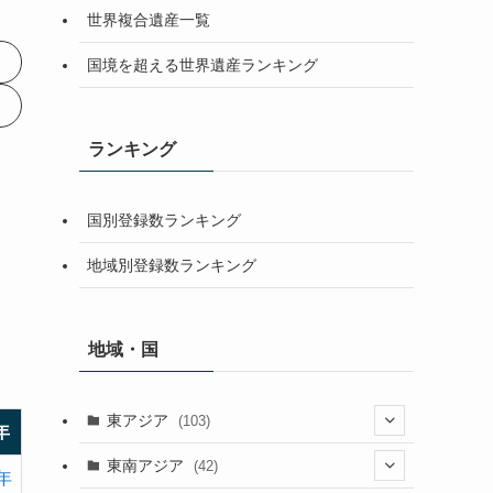
世界複合遺産一覧
国境を超える世界遺産ランキング
ランキング
国別登録数ランキング
地域別登録数ランキング
地域・国
東アジア
(103)
年
(25)
東南アジア
(42)
7年