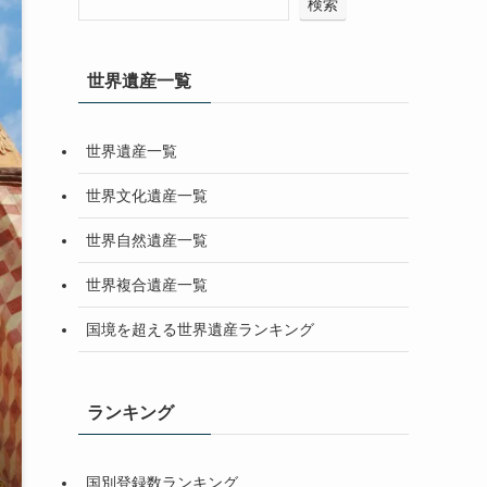
検索
世界遺産一覧
世界遺産一覧
世界文化遺産一覧
世界自然遺産一覧
世界複合遺産一覧
国境を超える世界遺産ランキング
ランキング
国別登録数ランキング