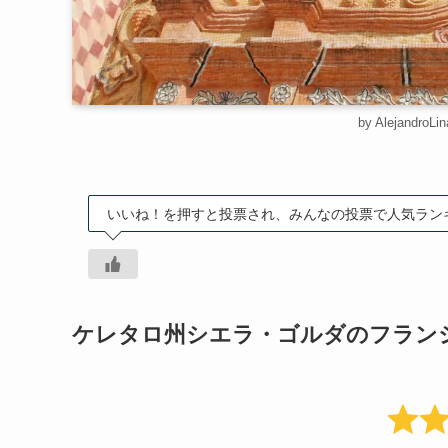
by AlejandroLi
いいね！を押すと投票され、みんなの投票で人気ラン
ケレタロ州シエラ・ゴルダのフラン