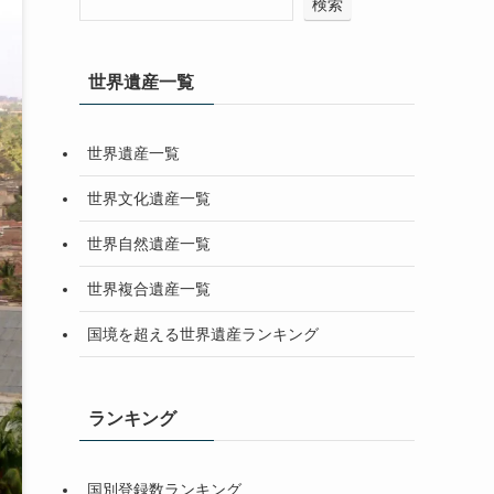
検索
世界遺産一覧
世界遺産一覧
世界文化遺産一覧
世界自然遺産一覧
世界複合遺産一覧
国境を超える世界遺産ランキング
ランキング
国別登録数ランキング