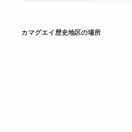
カマグエイ歴史地区の場所