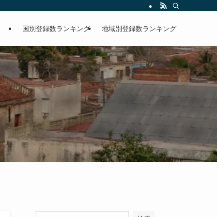
国別登録数ランキング
地域別登録数ランキング