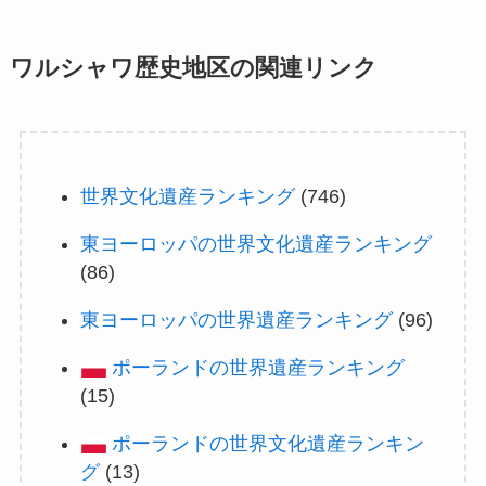
ワルシャワ歴史地区の関連リンク
世界文化遺産ランキング
(746)
東ヨーロッパの世界文化遺産ランキング
(86)
東ヨーロッパの世界遺産ランキング
(96)
ポーランドの世界遺産ランキング
(15)
ポーランドの世界文化遺産ランキン
グ
(13)