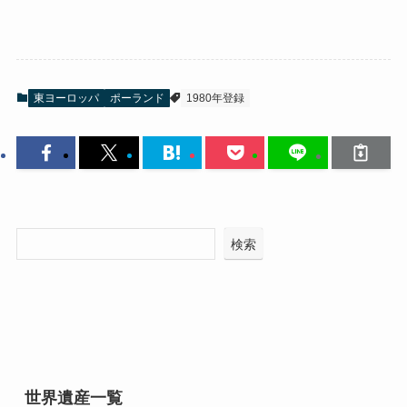
東ヨーロッパ
ポーランド
1980年登録
検索
世界遺産一覧