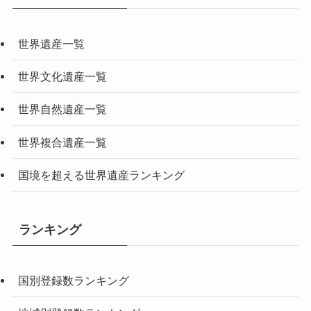
世界遺産一覧
世界文化遺産一覧
世界自然遺産一覧
世界複合遺産一覧
国境を超える世界遺産ランキング
ランキング
国別登録数ランキング