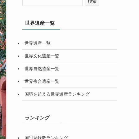
検索
世界遺産一覧
世界遺産一覧
世界文化遺産一覧
世界自然遺産一覧
世界複合遺産一覧
国境を超える世界遺産ランキング
ランキング
国別登録数ランキング