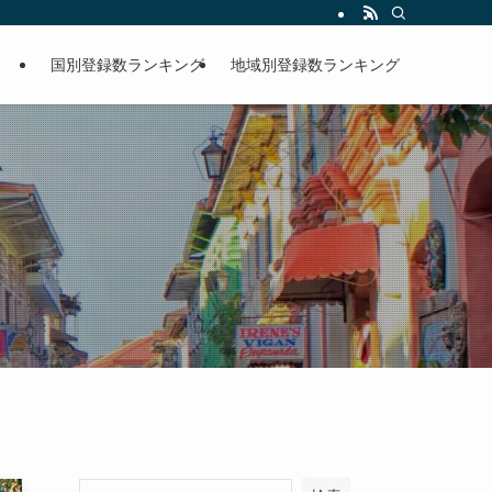
国別登録数ランキング
地域別登録数ランキング