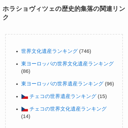
ホラショヴィツェの歴史的集落の関連リン
ク
世界文化遺産ランキング
(746)
東ヨーロッパの世界文化遺産ランキング
(86)
東ヨーロッパの世界遺産ランキング
(96)
チェコの世界遺産ランキング
(15)
チェコの世界文化遺産ランキング
(14)