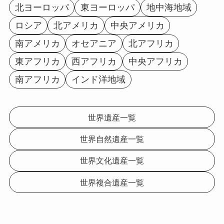
北ヨーロッパ
東ヨーロッパ
地中海地域
ロシア
北アメリカ
中央アメリカ
南アメリカ
オセアニア
北アフリカ
東アフリカ
西アフリカ
中央アフリカ
南アフリカ
インド洋地域
世界遺産一覧
世界自然遺産一覧
世界文化遺産一覧
世界複合遺産一覧