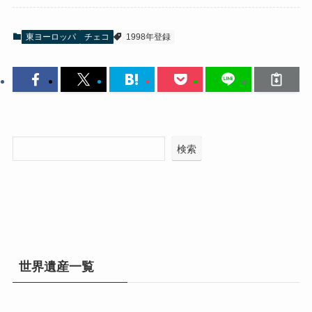
東ヨーロッパ
チェコ
1998年登録
検索
世界遺産一覧