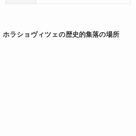
ホラショヴィツェの歴史的集落の場所