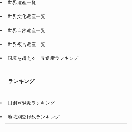
世界遺産一覧
世界文化遺産一覧
世界自然遺産一覧
世界複合遺産一覧
国境を超える世界遺産ランキング
ランキング
国別登録数ランキング
地域別登録数ランキング