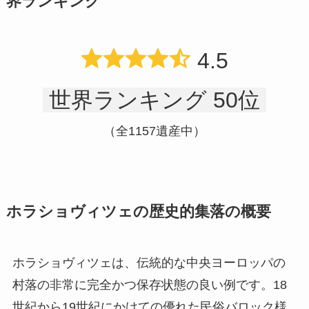
界ランキング
4.5
世界ランキング 50位
（全1157遺産中）
ホラショヴィツェの歴史的集落の概要
ホラショヴィツェは、伝統的な中央ヨーロッパの
村落の非常に完全かつ保存状態の良い例です。18
世紀から19世紀にかけての優れた民俗バロック様