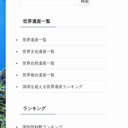
検索
世界遺産一覧
世界遺産一覧
世界文化遺産一覧
世界自然遺産一覧
世界複合遺産一覧
国境を超える世界遺産ランキング
ランキング
国別登録数ランキング