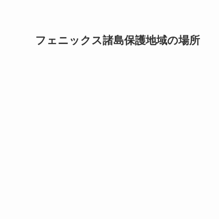
フェニックス諸島保護地域の場所