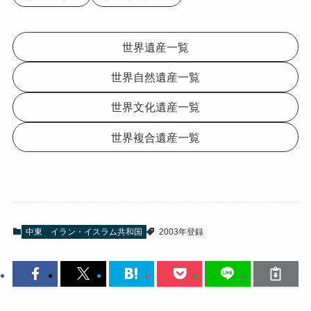
世界遺産一覧
世界自然遺産一覧
世界文化遺産一覧
世界複合遺産一覧
中東
イラン・イスラム共和国
2003年登録