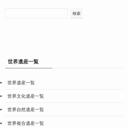
検索
世界遺産一覧
世界遺産一覧
世界文化遺産一覧
世界自然遺産一覧
世界複合遺産一覧