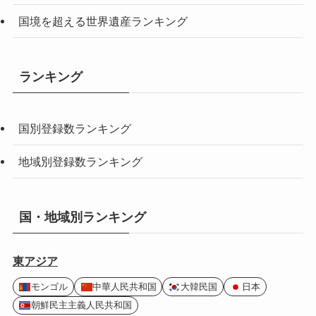
国境を超える世界遺産ランキング
ランキング
国別登録数ランキング
地域別登録数ランキング
国・地域別ランキング
東アジア
モンゴル
中華人民共和国
大韓民国
日本
朝鮮民主主義人民共和国