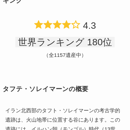
キング
4.3
世界ランキング 180位
（全1157遺産中）
タフテ・ソレイマーンの概要
イラン北西部のタフト・ソレイマーンの考古学的
遺跡は、火山地帯に位置する谷にあります。この
遺跡には、イルハン朝（モンゴル）時代（13世