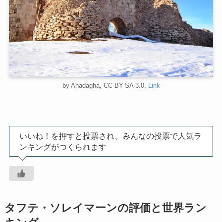
by Ahadagha, CC BY-SA 3.0,
Link
いいね！を押すと投票され、みんなの投票で人気ラ
ンキングがつくられます
タフテ・ソレイマーンの評価と世界ラン