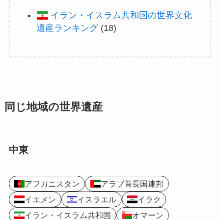
イラン・イスラム共和国の世界文化
遺産ランキング
(18)
同じ地域の世界遺産
中東
アフガニスタン
アラブ首長国連邦
イエメン
イスラエル
イラク
イラン・イスラム共和国
オマーン