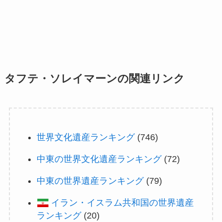
タフテ・ソレイマーンの関連リンク
世界文化遺産ランキング
(746)
中東の世界文化遺産ランキング
(72)
中東の世界遺産ランキング
(79)
イラン・イスラム共和国の世界遺産
ランキング
(20)