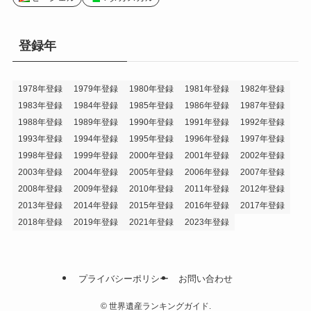
登録年
1978年登録
1979年登録
1980年登録
1981年登録
1982年登録
1983年登録
1984年登録
1985年登録
1986年登録
1987年登録
1988年登録
1989年登録
1990年登録
1991年登録
1992年登録
1993年登録
1994年登録
1995年登録
1996年登録
1997年登録
1998年登録
1999年登録
2000年登録
2001年登録
2002年登録
2003年登録
2004年登録
2005年登録
2006年登録
2007年登録
2008年登録
2009年登録
2010年登録
2011年登録
2012年登録
2013年登録
2014年登録
2015年登録
2016年登録
2017年登録
2018年登録
2019年登録
2021年登録
2023年登録
プライバシーポリシー
お問い合わせ
©
世界遺産ランキングガイド.