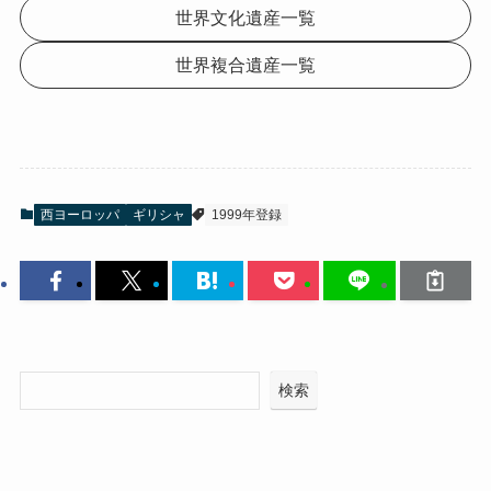
世界文化遺産一覧
世界複合遺産一覧
西ヨーロッパ
ギリシャ
1999年登録
検索