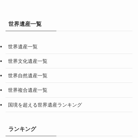
世界遺産一覧
世界遺産一覧
世界文化遺産一覧
世界自然遺産一覧
世界複合遺産一覧
国境を超える世界遺産ランキング
ランキング