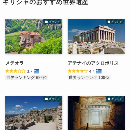
ギリシャのおすすめ世界遺産
ギリシャ
ギリシャ
メテオラ
アテナイのアクロポリス
3.7
4.4
世界ランキング 694位
世界ランキング 109位
ギリシャ
ギリシャ