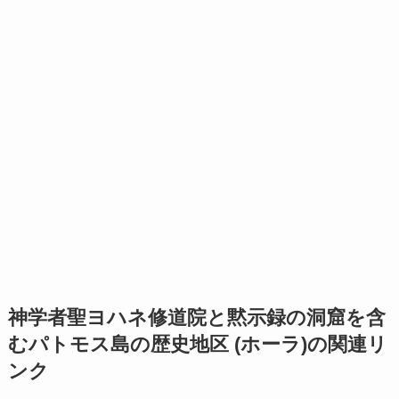
神学者聖ヨハネ修道院と黙示録の洞窟を含
むパトモス島の歴史地区 (ホーラ)の関連リ
ンク