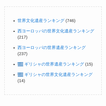
世界文化遺産ランキング
(746)
西ヨーロッパの世界文化遺産ランキング
(217)
西ヨーロッパの世界遺産ランキング
(237)
ギリシャの世界遺産ランキング
(15)
ギリシャの世界文化遺産ランキング
(14)