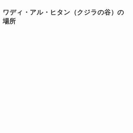
ワディ・アル・ヒタン（クジラの谷）の
場所