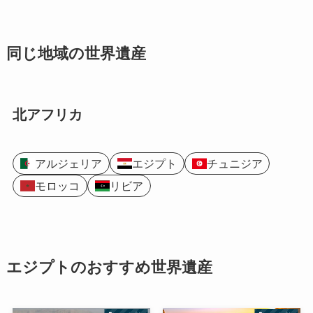
同じ地域の世界遺産
北アフリカ
アルジェリア
エジプト
チュニジア
モロッコ
リビア
エジプトのおすすめ世界遺産