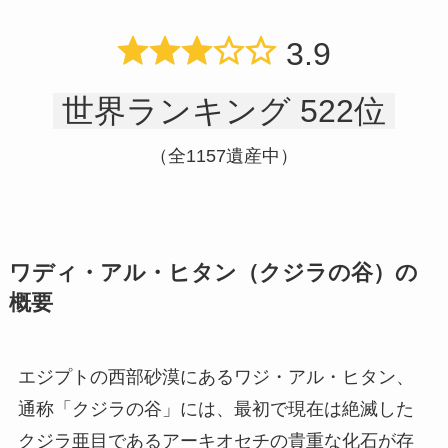
3.9
世界ランキング 522位
（全1157遺産中）
ワディ・アル・ヒタン（クジラの谷）の
概要
エジプトの西部砂漠にあるワジ・アル・ヒタン、
通称「クジラの谷」には、最初で現在は絶滅した
クジラ亜目であるアーキオセチの貴重な化石が存