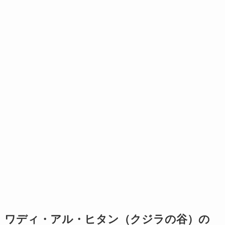
ワディ・アル・ヒタン（クジラの谷）の