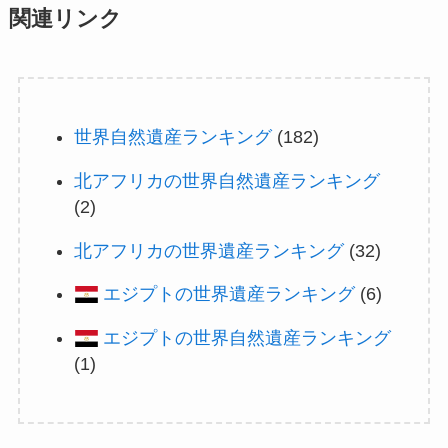
関連リンク
世界自然遺産ランキング
(182)
北アフリカの世界自然遺産ランキング
(2)
北アフリカの世界遺産ランキング
(32)
エジプトの世界遺産ランキング
(6)
エジプトの世界自然遺産ランキング
(1)