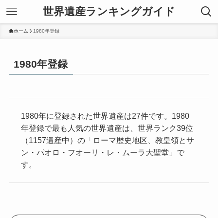
世界遺産ランキングガイド
ホーム
1980年登録
1980年登録
1980年に登録された世界遺産は27件です。1980
年登録で最も人気の世界遺産は、世界ランク39位
（1157遺産中）の「ローマ歴史地区、教皇領とサ
ン・パオロ・フオーリ・レ・ムーラ大聖堂」で
す。