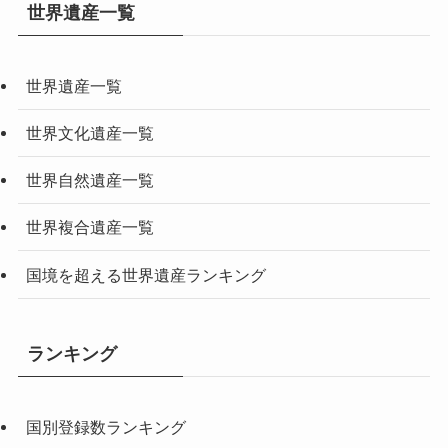
世界遺産一覧
世界遺産一覧
世界文化遺産一覧
世界自然遺産一覧
世界複合遺産一覧
国境を超える世界遺産ランキング
ランキング
国別登録数ランキング